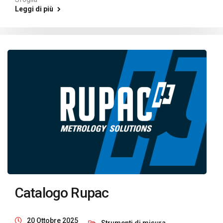
Leggi di più
Catalogo Rupac
20 Ottobre 2025