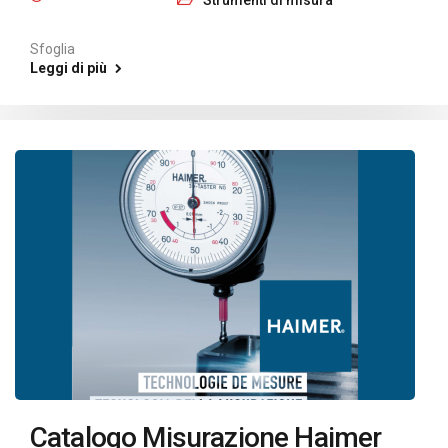
Strumenti di misura
Sfoglia
Leggi di più
Catalogo Misurazione Haimer