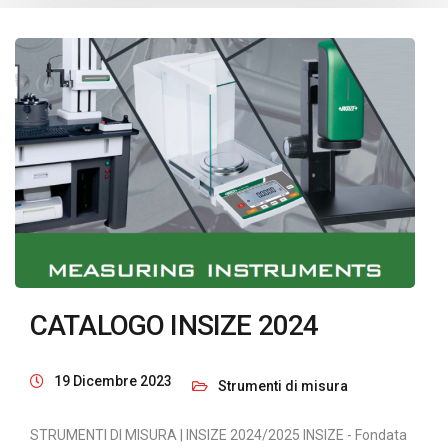
CATALOGO INSIZE 2024
19 Dicembre 2023
Strumenti di misura
STRUMENTI DI MISURA | INSIZE 2024/2025 INSIZE - Fondata