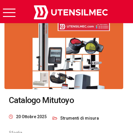
Catalogo Mitutoyo
20 Ottobre 2025
Strumenti di misura
Sfoglia