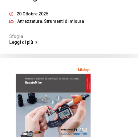
20 Ottobre 2025
Attrezzatura
,
Strumenti di misura
Sfoglia
Leggi di più