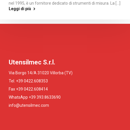
nel 1995, è un fornitore dedicato di strumenti di misura. La [...]
Leggi di più
Utensilmec S.r.l.
Via Borgo 14/A 31020 Villorba (TV)
Tel. +39 0422.608353
Fax +39 0422.608414
WhatsApp +39 393.8633690
info@utensilmec.com