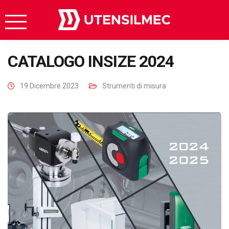
CATALOGO INSIZE 2024
19 Dicembre 2023
Strumenti di misura