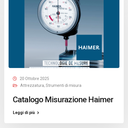
20 Ottobre 2025
Attrezzatura
,
Strumenti di misura
Catalogo Misurazione Haimer
Leggi di più