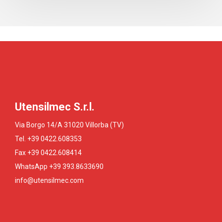
Utensilmec S.r.l.
Via Borgo 14/A 31020 Villorba (TV)
Tel. +39 0422.608353
Fax +39 0422.608414
WhatsApp +39 393.8633690
info@utensilmec.com