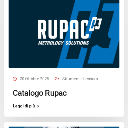
20 Ottobre 2025
Strumenti di misura
Catalogo Rupac
Leggi di più