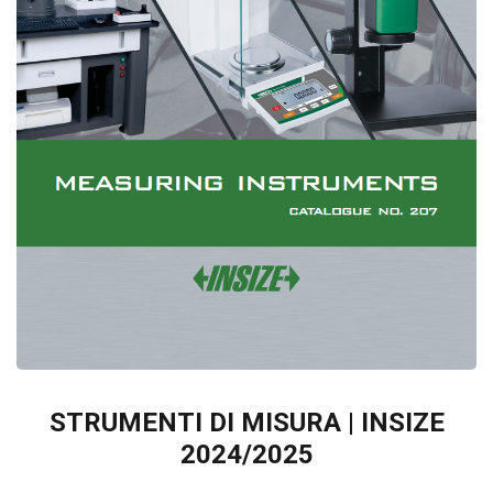
STRUMENTI DI MISURA | INSIZE
2024/2025