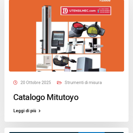
20 Ottobre 2025
Strumenti di misura
Catalogo Mitutoyo
Leggi di più