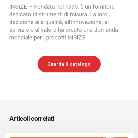
INSIZE – Fondata nel 1995, è un fornitore
dedicato di strumenti di misura. La loro
dedizione alla qualità, all’innovazione, al
servizio e al valore ha creato una domanda
mondiale per i prodotti INSIZE.
Guarda il catalogo
Articoli correlati