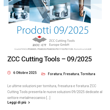
ZCC Cutting Tools – 09/2025
6 Ottobre 2025
Foratura
,
Fresatura
,
Tornitura
Le ultime soluzioni per tornitura, fresatura e foratura ZCC
Cutting Tools presenta le nuove soluzioni 09/2025 dedicate al
settore metalmeccanico [...]
Leggi di più