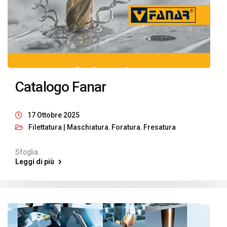
Catalogo Fanar
17 Ottobre 2025
Filettatura | Maschiatura
,
Foratura
,
Fresatura
Sfoglia
Leggi di più