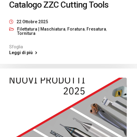
Catalogo ZZC Cutting Tools
22 Ottobre 2025
Filettatura | Maschiatura
,
Foratura
,
Fresatura
,
Tornitura
Sfoglia
Leggi di più