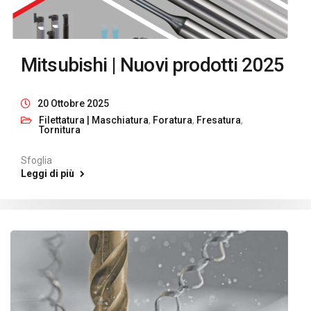
Mitsubishi | Nuovi prodotti 2025
20 Ottobre 2025
Filettatura | Maschiatura
,
Foratura
,
Fresatura
,
Tornitura
Sfoglia
Leggi di più