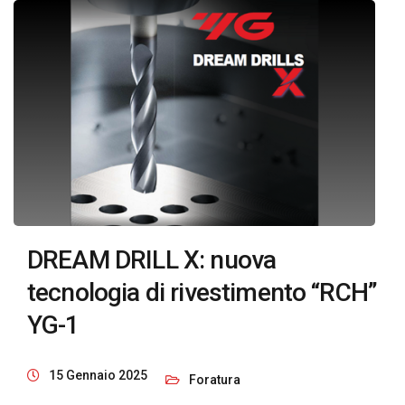
DREAM DRILL X: nuova
tecnologia di rivestimento “RCH”
YG-1
15 Gennaio 2025
Foratura