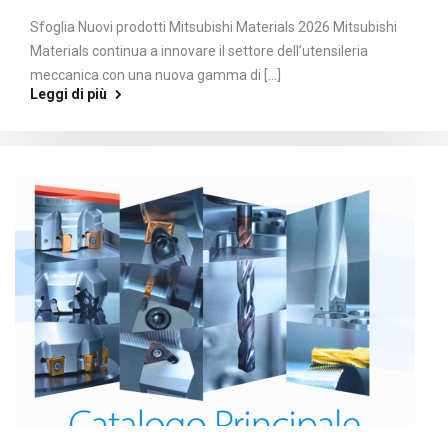
Sfoglia Nuovi prodotti Mitsubishi Materials 2026 Mitsubishi
Materials continua a innovare il settore dell’utensileria
meccanica con una nuova gamma di [...]
Leggi di più