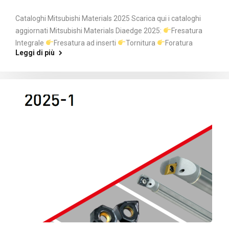
Cataloghi Mitsubishi Materials 2025 Scarica qui i cataloghi
aggiornati Mitsubishi Materials Diaedge 2025:
Fresatura
Integrale
Fresatura ad inserti
Tornitura
Foratura
Leggi di più