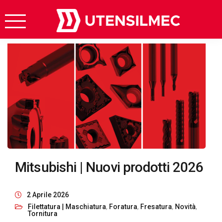
Mitsubishi | Nuovi prodotti 2026
2 Aprile 2026
Filettatura | Maschiatura
,
Foratura
,
Fresatura
,
Novità
,
Tornitura