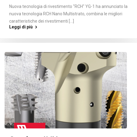
Nuova tecnologia di rivestimento "RCH" YG-1 ha annunciato la
nuova tecnologia RCH Nano Multistrato, combina le migliori
caratteristiche dei rivestimenti [...]
Leggi di più