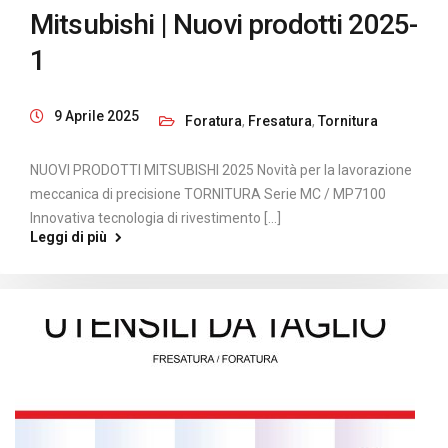
Mitsubishi | Nuovi prodotti 2025-
1
9 Aprile 2025
Foratura
,
Fresatura
,
Tornitura
NUOVI PRODOTTI MITSUBISHI 2025 Novità per la lavorazione
meccanica di precisione TORNITURA Serie MC / MP7100
Innovativa tecnologia di rivestimento [...]
Leggi di più