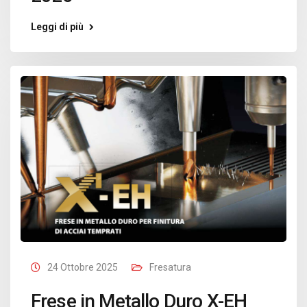
Leggi di più
24 Ottobre 2025
Fresatura
Frese in Metallo Duro X-EH