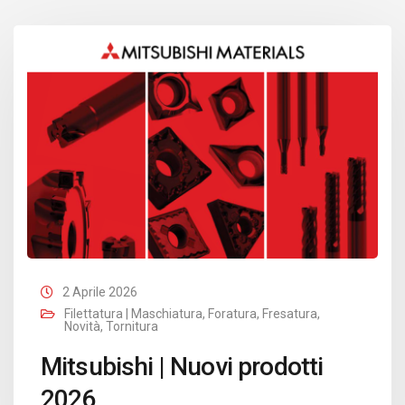
2 Aprile 2026
Filettatura | Maschiatura
,
Foratura
,
Fresatura
,
Novità
,
Tornitura
Mitsubishi | Nuovi prodotti
2026