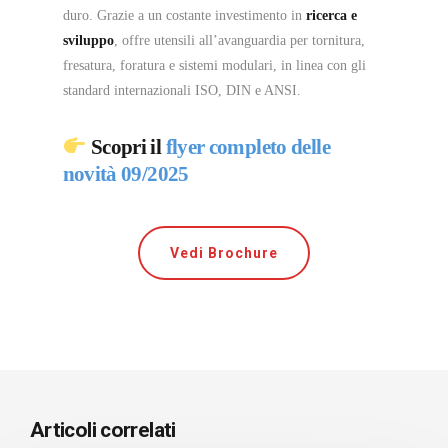
duro. Grazie a un costante investimento in
ricerca e
sviluppo
, offre utensili all’avanguardia per tornitura,
fresatura, foratura e sistemi modulari, in linea con gli
standard internazionali ISO, DIN e ANSI.
Scopri il
flyer completo delle
novità 09/2025
Vedi Brochure
Articoli correlati