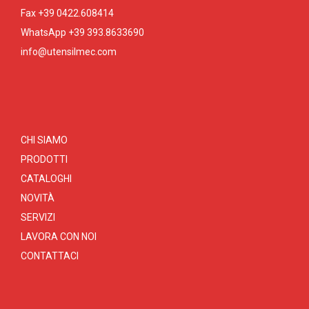
Fax +39 0422.608414
WhatsApp +39 393.8633690
info@utensilmec.com
CHI SIAMO
PRODOTTI
CATALOGHI
NOVITÀ
SERVIZI
LAVORA CON NOI
CONTATTACI