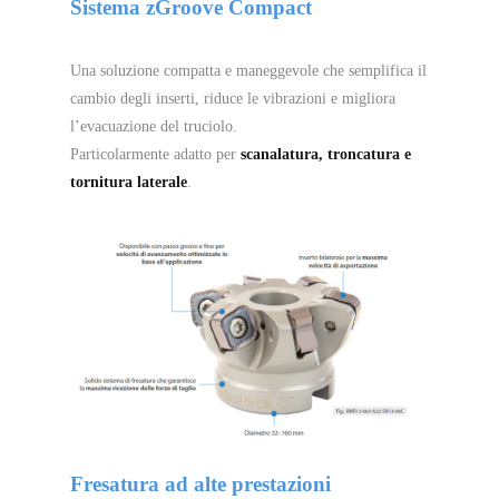
Sistema zGroove Compact
Una soluzione compatta e maneggevole che semplifica il
cambio degli inserti, riduce le vibrazioni e migliora
l’evacuazione del truciolo.
Particolarmente adatto per
scanalatura, troncatura e
tornitura laterale
.
Fresatura ad alte prestazioni