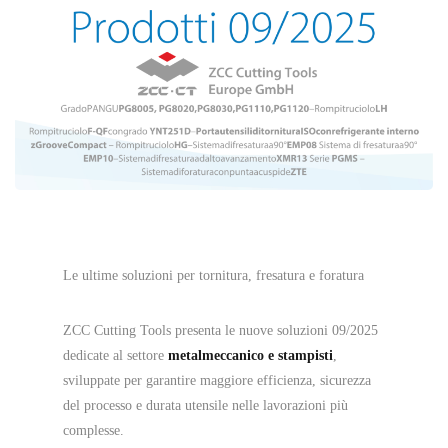
Le ultime soluzioni per tornitura, fresatura e foratura
ZCC Cutting Tools presenta le nuove soluzioni 09/2025
dedicate al settore
metalmeccanico e stampisti
,
sviluppate per garantire maggiore efficienza, sicurezza
del processo e durata utensile nelle lavorazioni più
complesse.