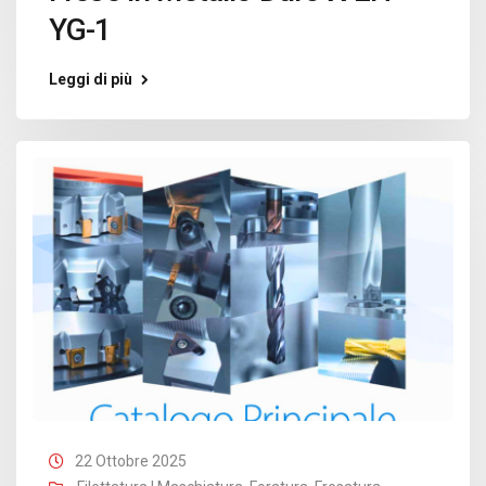
YG-1
Leggi di più
22 Ottobre 2025