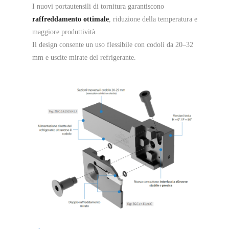
I nuovi portautensili di tornitura garantiscono
raffreddamento ottimale
, riduzione della temperatura e
maggiore produttività.
Il design consente un uso flessibile con codoli da 20–32
mm e uscite mirate del refrigerante.