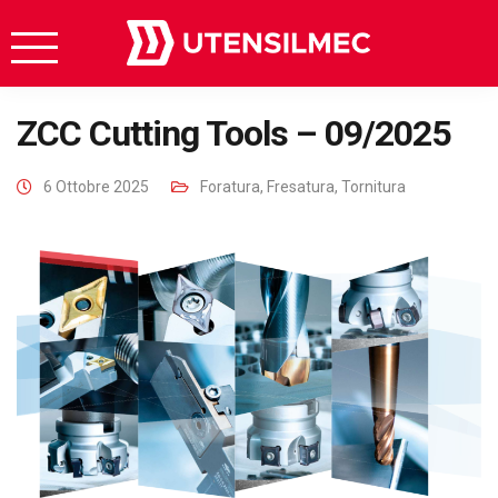
ZCC Cutting Tools – 09/2025
6 Ottobre 2025
Foratura
,
Fresatura
,
Tornitura