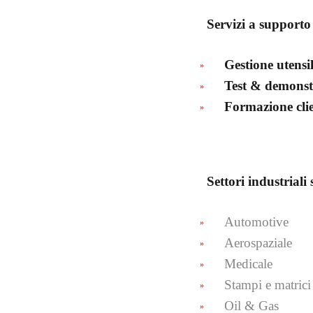
Servizi a supporto
Gestione utensil
Test & demonst
Formazione clie
Settori industriali 
Automotive
Aerospaziale
Medicale
Stampi e matrici
Oil & Gas