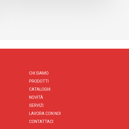
CHI SIAMO
PRODOTTI
CATALOGHI
NOVITÀ
SERVIZI
LAVORA CON NOI
CONTATTACI