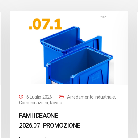
6 Luglio 2026
Arredamento industriale
,
Comunicazioni
,
Novità
FAMI IDEAONE
2026.07_PROMOZIONE