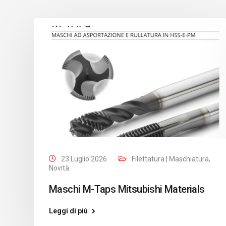
23 Luglio 2026
Filettatura | Maschiatura
,
Novità
Maschi M-Taps Mitsubishi Materials
Leggi di più