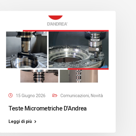
15 Giugno 2026
Comunicazioni
,
Novità
Teste Micrometriche D’Andrea
Leggi di più