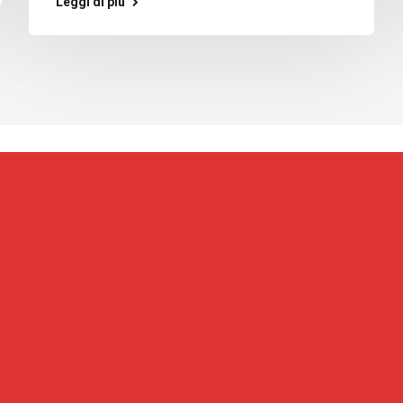
Leggi di più