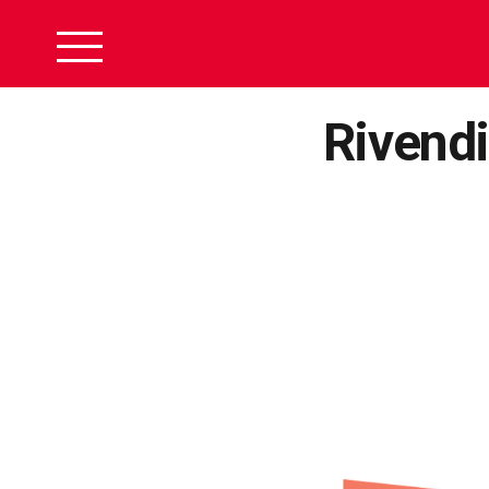
Rivendi