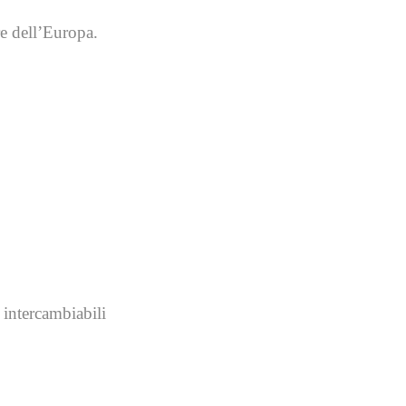
e dell’Europa.
i intercambiabili