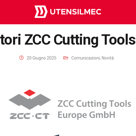
tori ZCC Cutting Tool
20 Giugno 2025
Comunicazioni
,
Novità