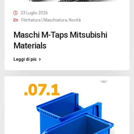
23 Luglio 2026
Filettatura | Maschiatura
,
Novità
Maschi M-Taps Mitsubishi
Materials
Leggi di più