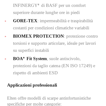
INFINERGY
di BASF per un comfort
®
superiore durante lunghe ore in piedi
GORE‑TEX
: impermeabilità e traspirabilità
costanti per condizioni climatiche variabili
BIOMEX PROTECTION
: protezione contro
torsioni e supporto articolare, ideale per lavori
su superfici instabili
BOA
Fit System
, suole antiscivolo,
®
protezioni da taglio catena (EN ISO 17249) e
rispetto di ambienti ESD
Applicazioni professionali
Elten offre modelli di scarpe antinfortunistiche
specifiche per molte categorie: