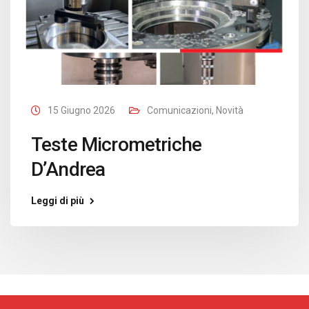
15 Giugno 2026
Comunicazioni
,
Novità
Teste Micrometriche
D’Andrea
Leggi di più