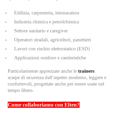
Edilizia, carpenteria, intonacatura
Industria chimica e petrolchimica
Settore sanitario e caregiver
Operatori stradali, agricoltori, panettieri
Lavori con rischio elettrostatico (ESD)
Applicazioni outdoor e cantieristiche
Particolarmente apprezzate anche le
trainers
:
scarpe di sicurezza dall’aspetto moderno, leggere e
confortevoli, progettate anche per essere usate nel
tempo libero.
Come collaboriamo con Elten?