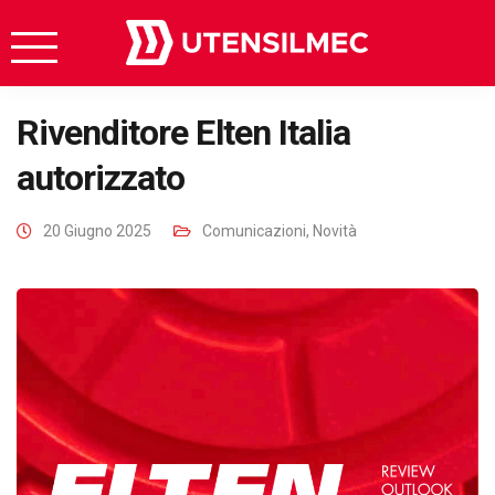
Rivenditore Elten Italia
autorizzato
20 Giugno 2025
Comunicazioni
,
Novità