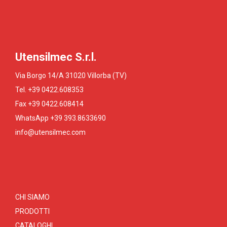
Utensilmec S.r.l.
Via Borgo 14/A 31020 Villorba (TV)
Tel. +39 0422.608353
Fax +39 0422.608414
WhatsApp +39 393.8633690
info@utensilmec.com
CHI SIAMO
PRODOTTI
CATALOGHI