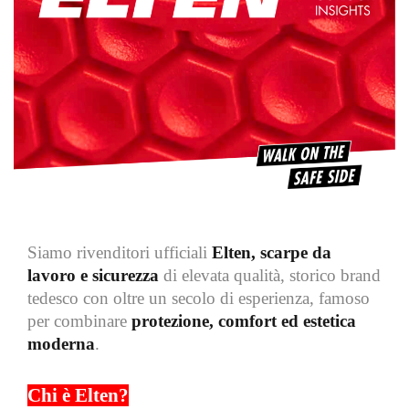
Siamo rivenditori ufficiali
Elten, scarpe da
lavoro e sicurezza
di elevata qualità, storico brand
tedesco con oltre un secolo di esperienza, famoso
per combinare
protezione, comfort ed estetica
moderna
.
Chi è Elten?