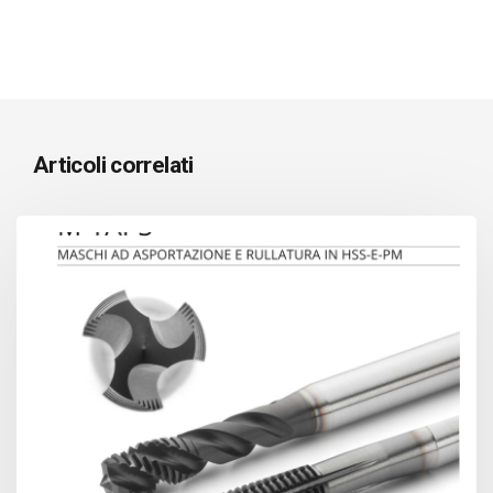
Articoli correlati