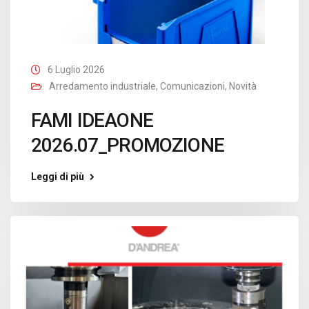
6 Luglio 2026
Arredamento industriale
,
Comunicazioni
,
Novità
FAMI IDEAONE
2026.07_PROMOZIONE
Leggi di più