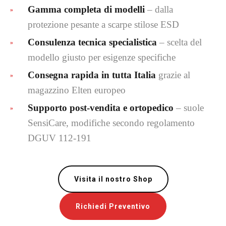
Gamma completa di modelli
– dalla
protezione pesante a scarpe stilose ESD
Consulenza tecnica specialistica
– scelta del
modello giusto per esigenze specifiche
Consegna rapida in tutta Italia
grazie al
magazzino Elten europeo
Supporto post‑vendita e ortopedico
– suole
SensiCare, modifiche secondo regolamento
DGUV 112‑191
Visita il nostro Shop
Richiedi Preventivo