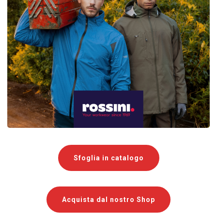
Sfoglia in catalogo
Acquista dal nostro Shop