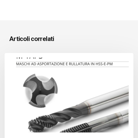
Articoli correlati