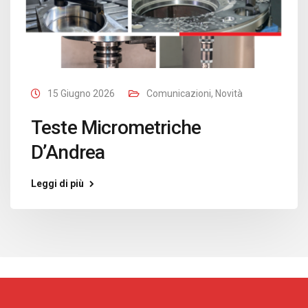
15 Giugno 2026
Comunicazioni
,
Novità
Teste Micrometriche
D’Andrea
Leggi di più