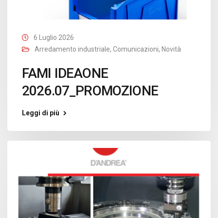
6 Luglio 2026
Arredamento industriale
,
Comunicazioni
,
Novità
FAMI IDEAONE
2026.07_PROMOZIONE
Leggi di più