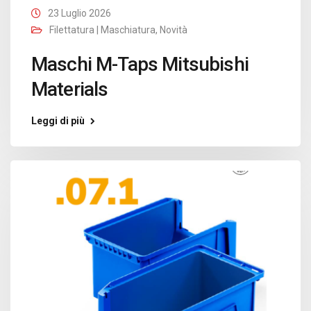
23 Luglio 2026
Filettatura | Maschiatura
,
Novità
Maschi M-Taps Mitsubishi
Materials
Leggi di più