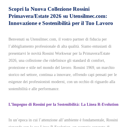
Scopri la Nuova Collezione Rossini
Primavera/Estate 2026 su Utensilmec.com:
Innovazione e Sostenibilità per il Tuo Lavoro
Benvenuti su Utensilmec.com, il vostro partner di fiducia per
l’abbigliamento professionale di alta qualità. Siamo entusiasti di
presentarvi le novità Rossini Workwear per la Primavera/Estate
2026, una collezione che ridefinisce gli standard di comfort,
protezione e stile nel mondo del lavoro. Rossini 1969, un marchio
storico nel settore, continua a innovare, offrendo capi pensati per le
esigenze dei professionisti moderni, con un occhio di riguardo alla
sostenibilità e alle performance.
L’Impegno di Rossini per la Sostenibilità: La Linea R-Evolution
In un’epoca in cui l’attenzione all’ambiente è fondamentale, Rossini