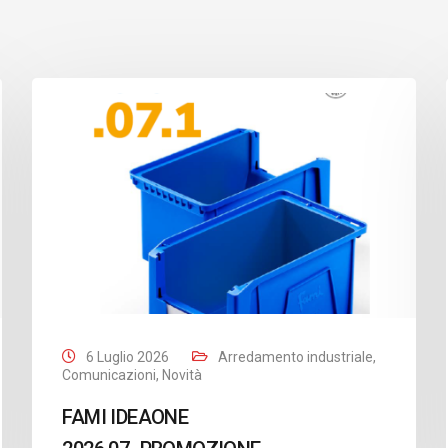
6 Luglio 2026
Arredamento industriale
,
Comunicazioni
,
Novità
FAMI IDEAONE