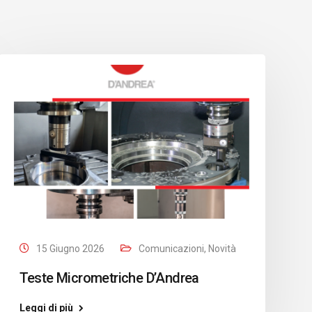
15 Giugno 2026
Comunicazioni
,
Novità
Teste Micrometriche D’Andrea
Leggi di più