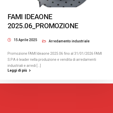
FAMI IDEAONE
2025.06_PROMOZIONE
15 Aprile 2025
Arredamento industriale
Promozione FAMI Ideaone 2025.06 fino al 31/01/2026 FAMI
S.P.A è leader nella produzione e vendita di arredamenti
industriali e arredi [...]
Leggi di più