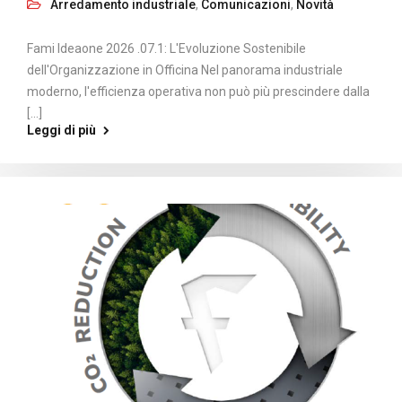
Arredamento industriale
,
Comunicazioni
,
Novità
Fami Ideaone 2026 .07.1: L'Evoluzione Sostenibile
dell'Organizzazione in Officina Nel panorama industriale
moderno, l'efficienza operativa non può più prescindere dalla
[...]
Leggi di più