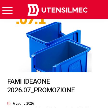
FAMI IDEAONE
2026.07_PROMOZIONE
6 Luglio 2026