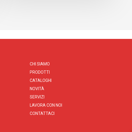
CHI SIAMO
PRODOTTI
CATALOGHI
NOVITÀ
SERVIZI
LAVORA CON NOI
CONTATTACI