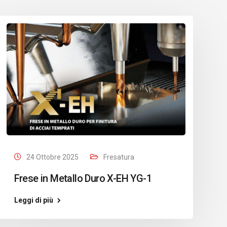
24 Ottobre 2025
Fresatura
Frese in Metallo Duro X-EH YG-1
Leggi di più