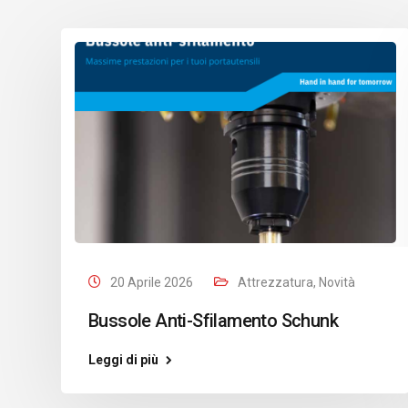
20 Aprile 2026
Attrezzatura
,
Novità
Bussole Anti-Sfilamento Schunk
Leggi di più