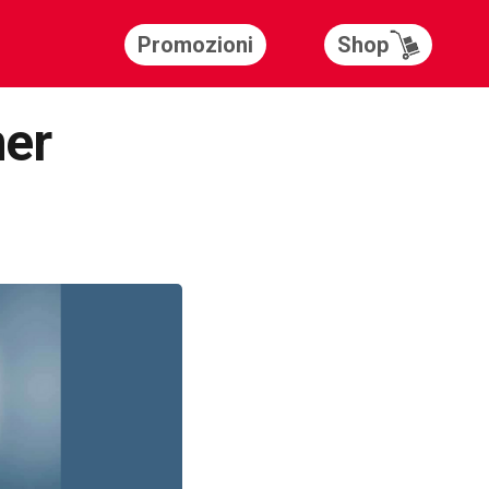
Shop
Promozioni
mer