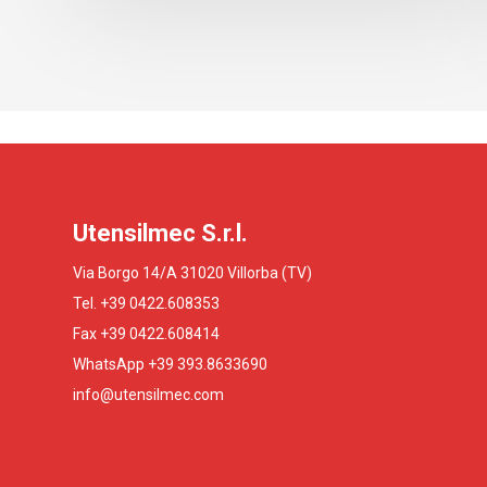
Utensilmec S.r.l.
Via Borgo 14/A 31020 Villorba (TV)
Tel. +39 0422.608353
Fax +39 0422.608414
WhatsApp +39 393.8633690
info@utensilmec.com