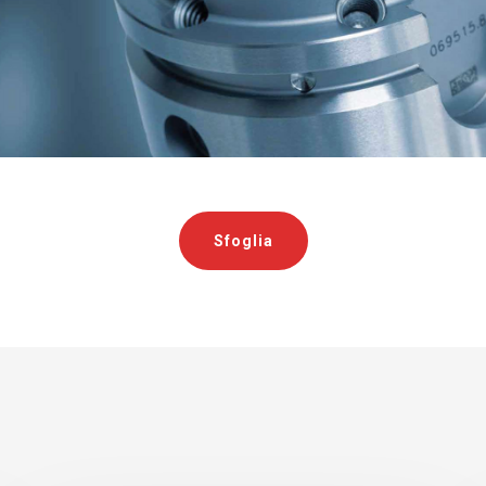
Sfoglia