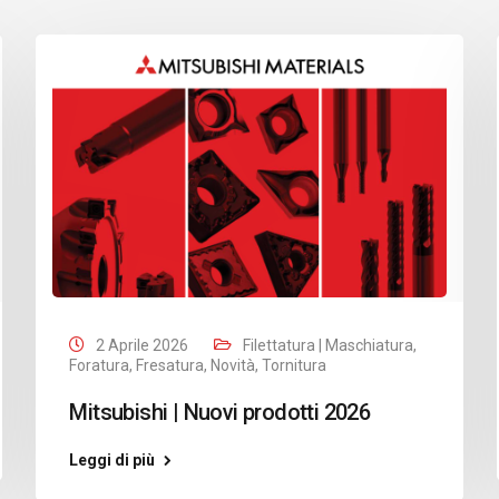
2 Aprile 2026
Filettatura | Maschiatura
,
Foratura
,
Fresatura
,
Novità
,
Tornitura
Mitsubishi | Nuovi prodotti 2026
Leggi di più