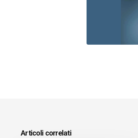
Articoli correlati