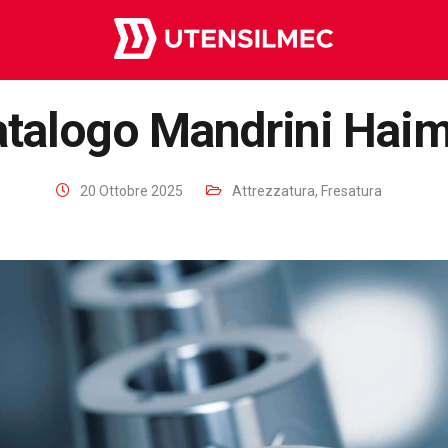
talogo Mandrini Hai
20 Ottobre 2025
Attrezzatura
,
Fresatura