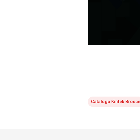
Catalogo Kintek Brocc