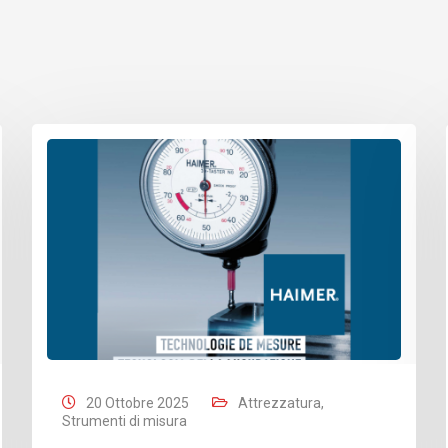
20 Ottobre 2025
Attrezzatura
,
Strumenti di misura