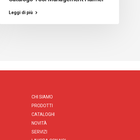
Leggi di più
CHI SIAMO
PRODOTTI
CATALOGHI
NOVITÀ
SERVIZI