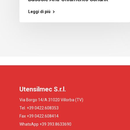
Leggi di più
Utensilmec S.r.l.
Via Borgo 14/A 31020 Villorba (TV)
Tel. +39 0422.608353
Fax +39 0422.608414
WhatsApp +39 393.8633690