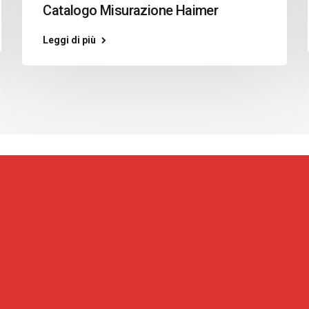
Catalogo Misurazione Haimer
Leggi di più