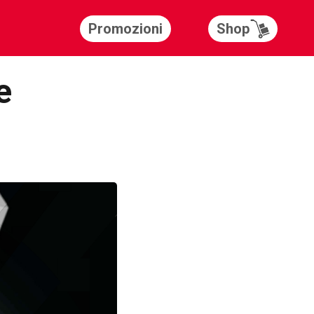
Shop
Promozioni
e