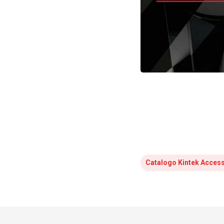
Catalogo Kintek Acces