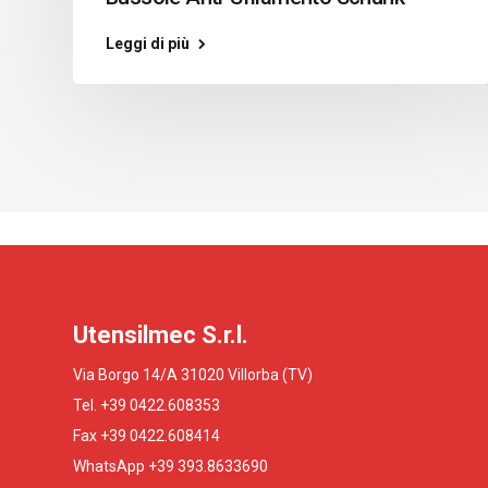
Leggi di più
Utensilmec S.r.l.
Via Borgo 14/A 31020 Villorba (TV)
Tel. +39 0422.608353
Fax +39 0422.608414
WhatsApp +39 393.8633690