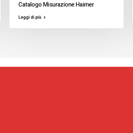
Catalogo Misurazione Haimer
Leggi di più