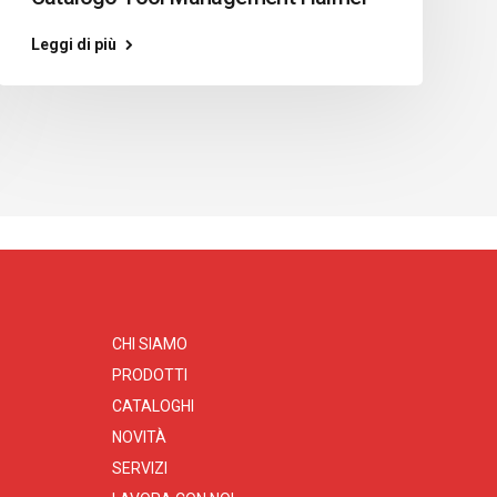
Leggi di più
CHI SIAMO
PRODOTTI
CATALOGHI
NOVITÀ
SERVIZI