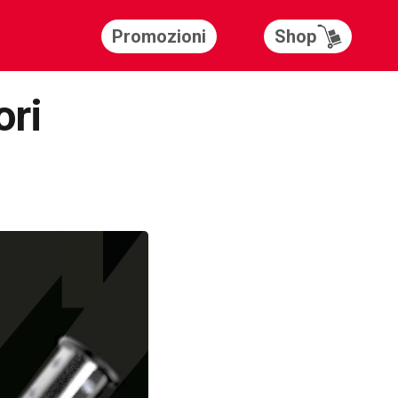
Shop
Promozioni
ori