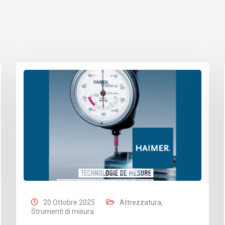
20 Ottobre 2025
Attrezzatura
,
Strumenti di misura