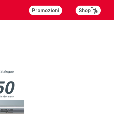
Shop
Promozioni