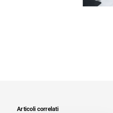
Articoli correlati