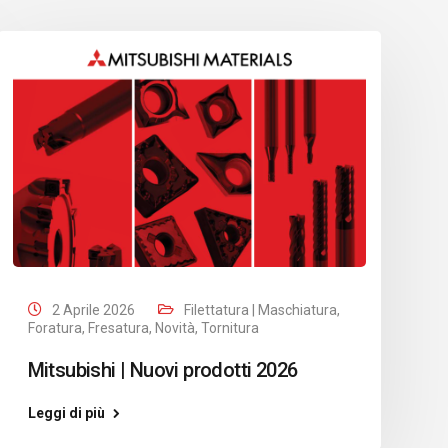
2 Aprile 2026
Filettatura | Maschiatura
,
Foratura
,
Fresatura
,
Novità
,
Tornitura
Mitsubishi | Nuovi prodotti 2026
Leggi di più