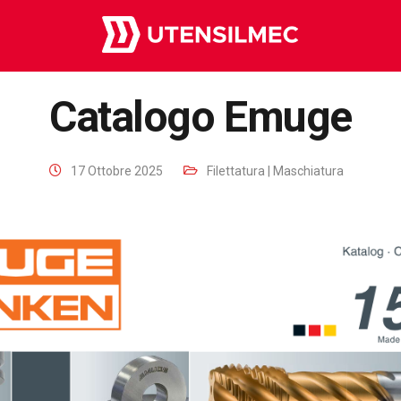
Catalogo Emuge
17 Ottobre 2025
Filettatura | Maschiatura