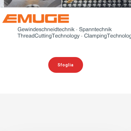
Sfoglia