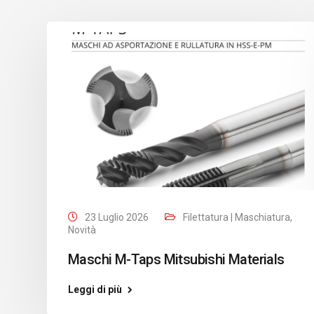
23 Luglio 2026
Filettatura | Maschiatura
,
Novità
Maschi M-Taps Mitsubishi Materials
Leggi di più