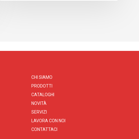
CHI SIAMO
PRODOTTI
CATALOGHI
NOVITÀ
SERVIZI
LAVORA CON NOI
CONTATTACI