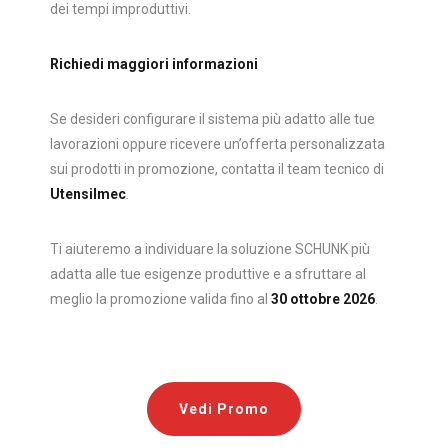
dei tempi improduttivi.
Richiedi maggiori informazioni
Se desideri configurare il sistema più adatto alle tue
lavorazioni oppure ricevere un’offerta personalizzata
sui prodotti in promozione, contatta il team tecnico di
Utensilmec
.
Ti aiuteremo a individuare la soluzione SCHUNK più
adatta alle tue esigenze produttive e a sfruttare al
meglio la promozione valida fino al
30 ottobre 2026
.
Vedi Promo