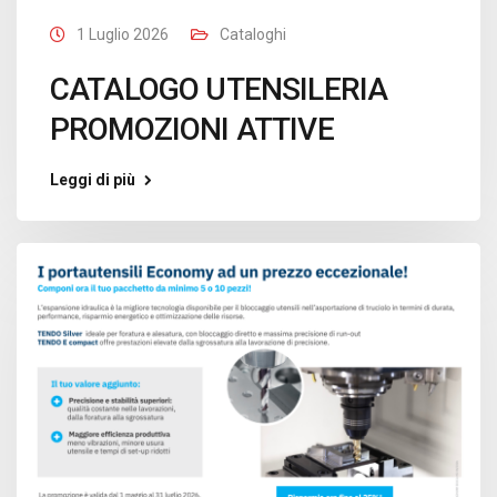
1 Luglio 2026
Cataloghi
CATALOGO UTENSILERIA
PROMOZIONI ATTIVE
Leggi di più