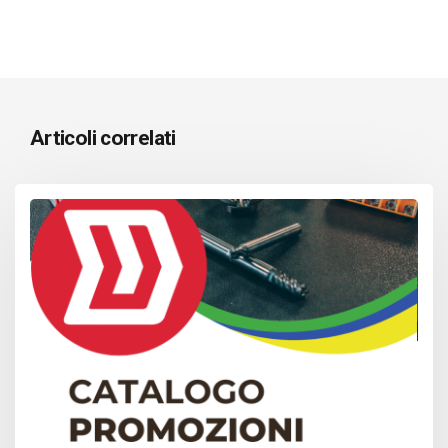
Articoli correlati