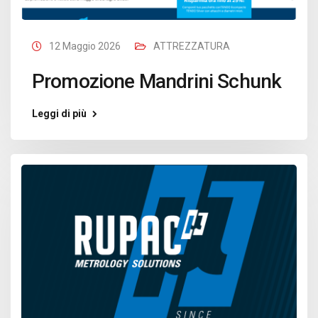
12 Maggio 2026
ATTREZZATURA
Promozione Mandrini Schunk
Leggi di più