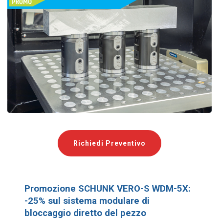
Richiedi Preventivo
Promozione SCHUNK VERO-S WDM-5X:
-25% sul sistema modulare di
bloccaggio diretto del pezzo