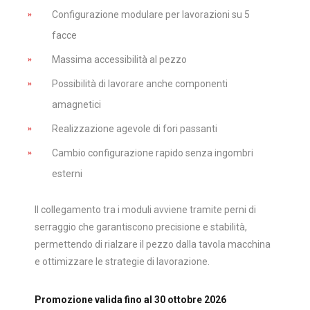
Configurazione modulare per lavorazioni su 5
facce
Massima accessibilità al pezzo
Possibilità di lavorare anche componenti
amagnetici
Realizzazione agevole di fori passanti
Cambio configurazione rapido senza ingombri
esterni
Il collegamento tra i moduli avviene tramite perni di
serraggio che garantiscono precisione e stabilità,
permettendo di rialzare il pezzo dalla tavola macchina
e ottimizzare le strategie di lavorazione.
Promozione valida fino al 30 ottobre 2026