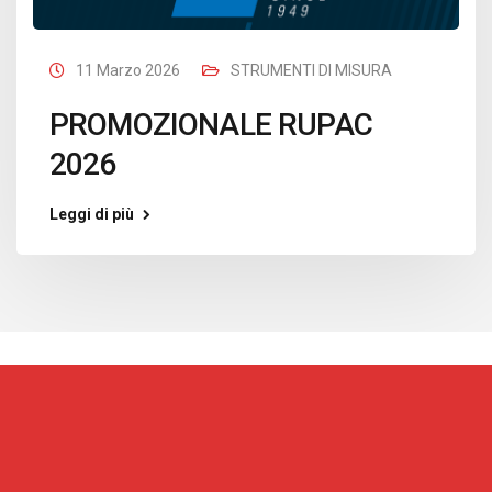
11 Marzo 2026
STRUMENTI DI MISURA
PROMOZIONALE RUPAC
2026
Leggi di più