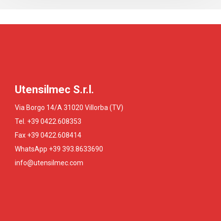
Utensilmec S.r.l.
Via Borgo 14/A 31020 Villorba (TV)
Tel. +39 0422.608353
Fax +39 0422.608414
WhatsApp +39 393.8633690
info@utensilmec.com