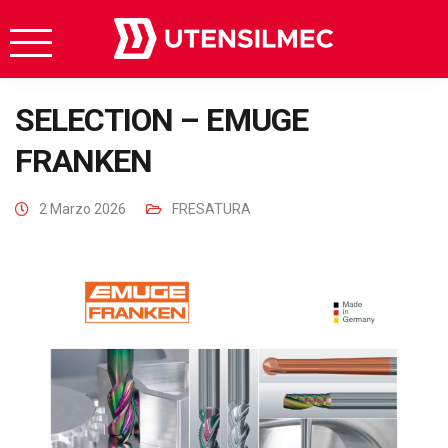
SELECTION – EMUGE
FRANKEN
2 Marzo 2026
FRESATURA