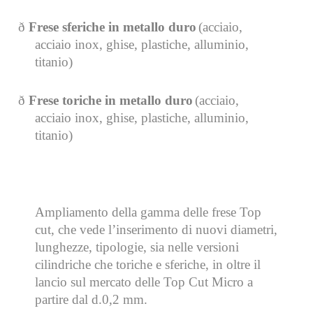
ð
Frese sferiche in metallo duro
(acciaio,
acciaio inox, ghise, plastiche, alluminio,
titanio)
ð
Frese toriche in metallo duro
(acciaio,
acciaio inox, ghise, plastiche, alluminio,
titanio)
Ampliamento della gamma delle frese Top
cut, che vede l’inserimento di nuovi diametri,
lunghezze, tipologie, sia nelle versioni
cilindriche che toriche e sferiche, in oltre il
lancio sul mercato delle Top Cut Micro a
partire dal d.0,2 mm.