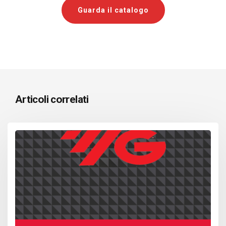
Guarda il catalogo
Articoli correlati