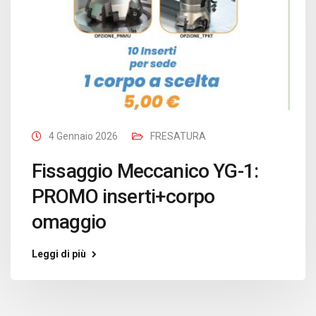
4 Gennaio 2026
FRESATURA
Fissaggio Meccanico YG-1:
PROMO inserti+corpo
omaggio
Leggi di più