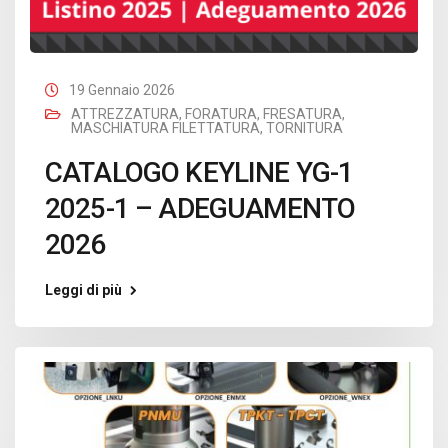
19 Gennaio 2026
ATTREZZATURA
,
FORATURA
,
FRESATURA
,
MASCHIATURA FILETTATURA
,
TORNITURA
CATALOGO KEYLINE YG-1
2025-1 – ADEGUAMENTO
2026
Leggi di più