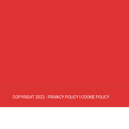
COPYRIGHT 2022 -
PRIVACY POLICY
|
COOKIE POLICY