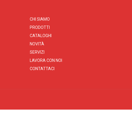
CHI SIAMO
PRODOTTI
CATALOGHI
NOVITÀ
SERVIZI
LAVORA CON NOI
CONTATTACI