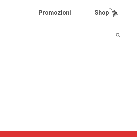
Shop
Promozioni