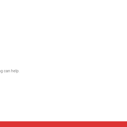
ng can help.