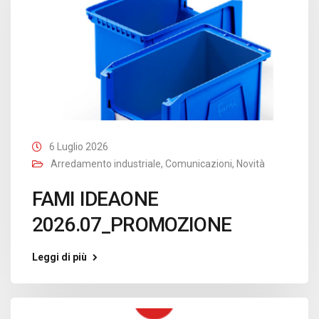
6 Luglio 2026
Arredamento industriale
,
Comunicazioni
,
Novità
FAMI IDEAONE
2026.07_PROMOZIONE
Leggi di più