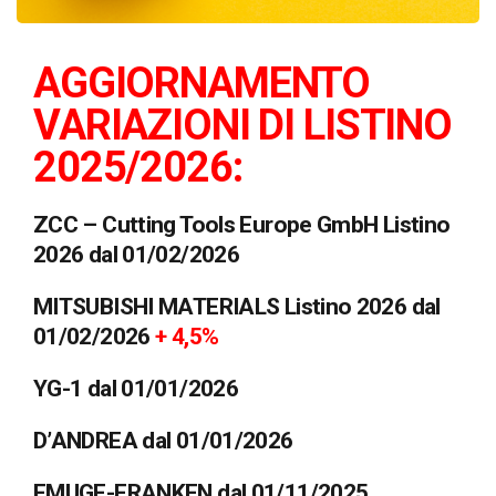
AGGIORNAMENTO
VARIAZIONI DI LISTINO
2025/2026:
ZCC – Cutting Tools Europe GmbH Listino
2026 dal 01/02/2026
MITSUBISHI MATERIALS Listino 2026 dal
01/02/2026
+ 4,5%
YG-1 dal 01/01/2026
D’ANDREA dal 01/01/2026
EMUGE-FRANKEN dal 01/11/2025