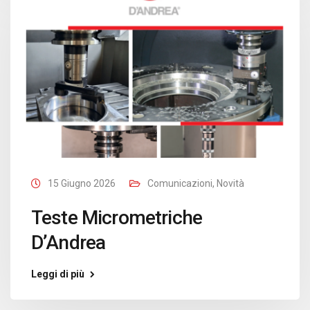
15 Giugno 2026
Comunicazioni
,
Novità
Teste Micrometriche
D’Andrea
Leggi di più