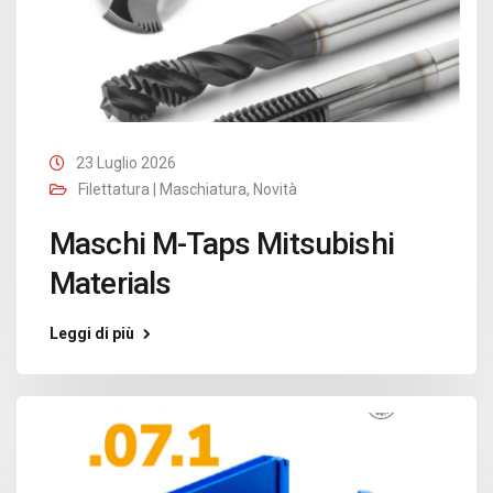
23 Luglio 2026
Filettatura | Maschiatura
,
Novità
Maschi M-Taps Mitsubishi
Materials
Leggi di più