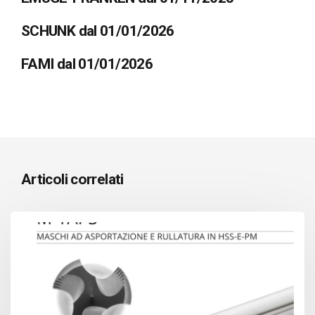
SCHUNK dal 01/01/2026
FAMI dal 01/01/2026
Articoli correlati