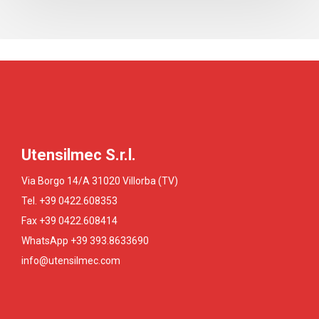
Utensilmec S.r.l.
Via Borgo 14/A 31020 Villorba (TV)
Tel. +39 0422.608353
Fax +39 0422.608414
WhatsApp +39 393.8633690
info@utensilmec.com