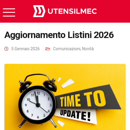
Aggiornamento Listini 2026
5 Gennaio 2026
Comunicazioni
,
Novità